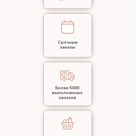
Срочные
заказы
Более 5000
выполненных
заказов