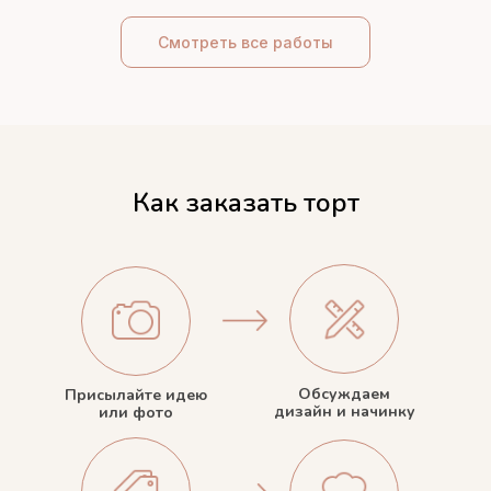
Смотреть все работы
Как заказать торт
Обсуждаем
Присылайте идею
дизайн и начинку
или фото