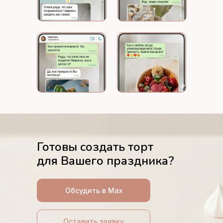
Готовы создать торт
для Вашего праздника?
Обсудить в Max
Оставить заявку