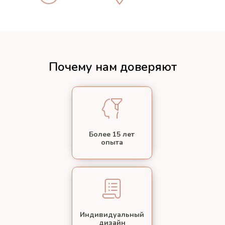
Почему нам доверяют
Более 15 лет
опыта
Индивидуальный
дизайн