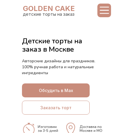
GOLDEN CAKE
детские торты на заказ
Детские торты на
заказ в Москве
Авторские дизайны для праздников.
100% ручная работа и натуральные
ингредиенты
Обсудить в Max
Заказать торт
Изготовим
Доставка по
за 3-5 дней
Москве и МО