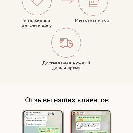
Мы готовим торт
Утверждаем
детали и цену
Доставляем в нужный
день и время
Отзывы наших клиентов