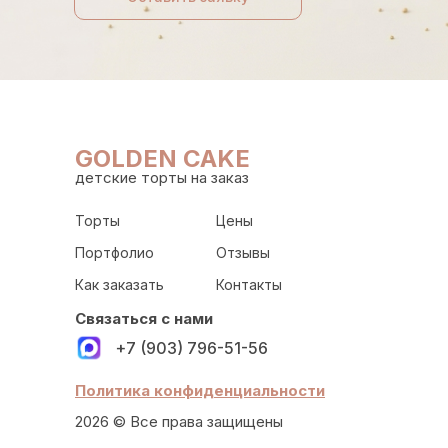
GOLDEN CAKE
детские торты на заказ
Торты
Цены
Портфолио
Отзывы
Как заказать
Контакты
Связаться с нами
+7 (903) 796-51-56
Политика конфиденциальности
2026 © Все права защищены