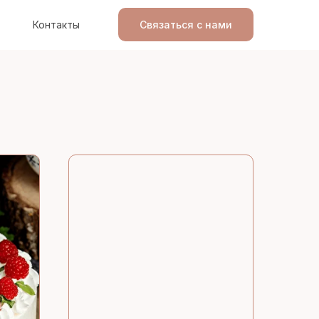
Контакты
Связаться с нами