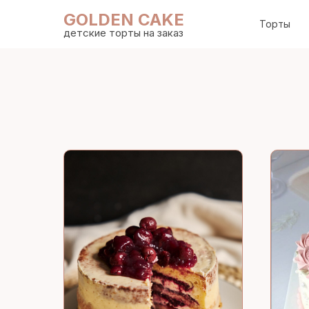
GOLDEN CAKE
Торты
детские торты на заказ