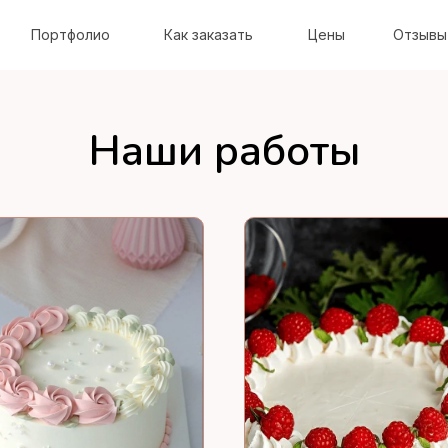
Портфолио
Как заказать
Цены
Отзывы
Наши работы